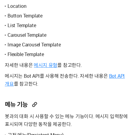
Location
Button Template
List Template
Carousel Template
Image Carousel Template
Flexible Template
자세한 내용은
메시지 유형
를 참고한다.
메시지는 Bot API를 사용해 전송한다. 자세한 내용은
Bot API
개요
를 참고한다.
메뉴 기능
봇과의 대화 시 사용할 수 있는 메뉴 기능이다. 메시지 입력창에
표시되며 다양한 동작을 제공한다.
고정 메뉴(Persistent Menu)