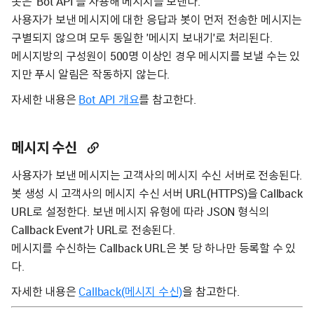
봇은 'Bot API'를 사용해 메시지를 보낸다.
사용자가 보낸 메시지에 대한 응답과 봇이 먼저 전송한 메시지는
구별되지 않으며 모두 동일한 '메시지 보내기'로 처리된다.
메시지방의 구성원이 500명 이상인 경우 메시지를 보낼 수는 있
지만 푸시 알림은 작동하지 않는다.
자세한 내용은
Bot API 개요
를 참고한다.
메시지 수신
사용자가 보낸 메시지는 고객사의 메시지 수신 서버로 전송된다.
봇 생성 시 고객사의 메시지 수신 서버 URL(HTTPS)을 Callback
URL로 설정한다. 보낸 메시지 유형에 따라 JSON 형식의
Callback Event가 URL로 전송된다.
메시지를 수신하는 Callback URL은 봇 당 하나만 등록할 수 있
다.
자세한 내용은
Callback(메시지 수신)
을 참고한다.