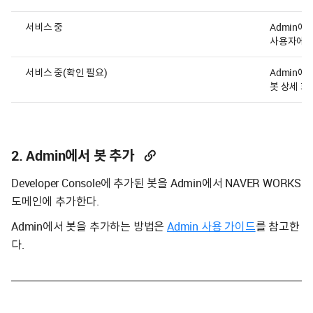
서비스 중
Admin에
사용자에게 
서비스 중(확인 필요)
Admin에
봇 상세 화
2. Admin에서 봇 추가
Developer Console에 추가된 봇을 Admin에서 NAVER WORKS
도메인에 추가한다.
Admin에서 봇을 추가하는 방법은
Admin 사용 가이드
를 참고한
다.