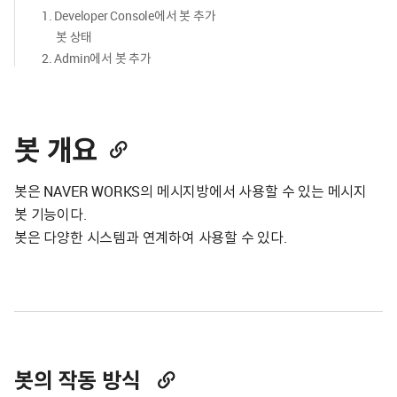
1. Developer Console에서 봇 추가
봇 상태
2. Admin에서 봇 추가
봇 개요
봇은 NAVER WORKS의 메시지방에서 사용할 수 있는 메시지
봇 기능이다.
봇은 다양한 시스템과 연계하여 사용할 수 있다.
봇의 작동 방식