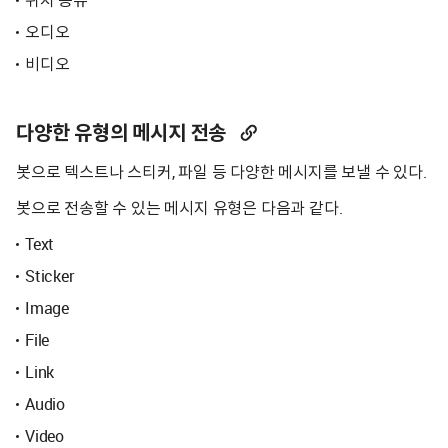
오디오
비디오
다양한 유형의 메시지 전송
봇으로 텍스트나 스티커, 파일 등 다양한 메시지를 보낼 수 있다.
봇으로 전송할 수 있는 메시지 유형은 다음과 같다.
Text
Sticker
Image
File
Link
Audio
Video