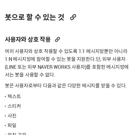
봇으로 할 수 있는 것
사용자와 상호 작용
여러 사용자와 상호 작용할 수 있도록 1:1 메시지방뿐만 아니라
1:N 메시지방에 참여할 수 있는 봇을 지원한다.단, 외부 사용자
(LINE 또는 외부 NAVER WORKS 사용자)를 포함한 메시지방에
서는 봇을 사용할 수 없다.
봇은 사용자로부터 다음과 같은 다양한 메시지를 받을 수 있다.
텍스트
스티커
사진
파일
위치 공유