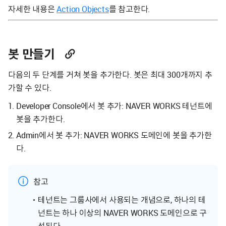
자세한 내용은
Action Objects
를 참고한다.
봇 만들기
다음의 두 단계를 거쳐 봇을 추가한다. 봇은 최대 300개까지 추
가할 수 있다.
Developer Console에서 봇 추가: NAVER WORKS 테넌트에
봇을 추가한다.
Admin에서 봇 추가: NAVER WORKS 도메인에 봇을 추가한
다.
참고
테넌트는 그룹사에서 사용되는 개념으로, 하나의 테
넌트는 하나 이상의 NAVER WORKS 도메인으로 구
성된다.