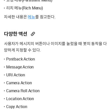
리치 메뉴(Rich Menu)
자세한 내용은
메뉴
를 참고한다.
다양한 액션
사용자가 메시지의 버튼이나 이미지를 눌렀을 때 봇의 동작을 다
양하게 지정할 수 있다.
Postback Action
Message Acrion
URI Action
Camera Action
Camera Roll Action
Location Action
Copy Action