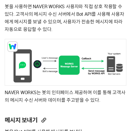
봇을 사용하면 NAVER WORKS 사용자와 직접 상호 작용할 수
있다. 고객사의 메시지 수신 서버에서 Bot API를 사용해 사용자
에게 메시지를 보낼 수 있으며, 사용자가 전송한 메시지에 따라
자동으로 응답할 수 있다.
NAVER WORKS는 봇의 인터페이스 제공하며 이를 통해 고객사
의 메시지 수신 서버와 데이터를 주고받을 수 있다.
메시지 보내기