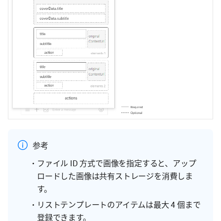
参考
ファイル ID 方式で画像を指定すると、アップ
ロードした画像は共有ストレージを消費しま
す。
リストテンプレートのアイテムは最大 4 個まで
登録できます。