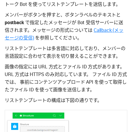
トーク Bot を使ってリストテンプレートを送信します。
メンバーがボタンを押すと、ボタンラベルのテキストと
postback
で指定したメッセージが Bot 受信サーバーに送
信されます。メッセージの形式については
Callback (メッ
セージの受信)
を参照してください。
リストテンプレートは多言語に対応しており、メンバーの
言語設定に合わせて表示を切り替えることができます。
画像の指定には URL 方式とファイル ID 方式があります。
URL 方式は HTTPS のみ対応しています。 ファイル ID 方式
では、 事前にコンテンツアップロード API を使って取得し
たファイル ID を使って画像を送信します。
リストテンプレートの構成は下図の通りです。