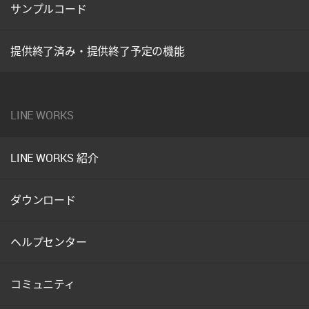
サンプルコード
提供終了済み・提供終了予定の機能
LINE WORKS
LINE WORKS 紹介
ダウンロード
ヘルプセンター
コミュニティ