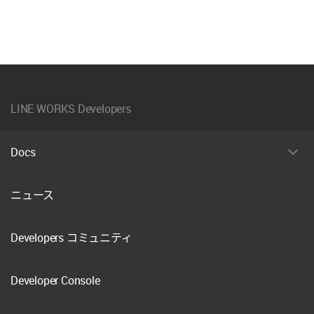
LINE WORKS Developers
Docs
펼
치
기
ニュース
Developers コミュニティ
Developer Console