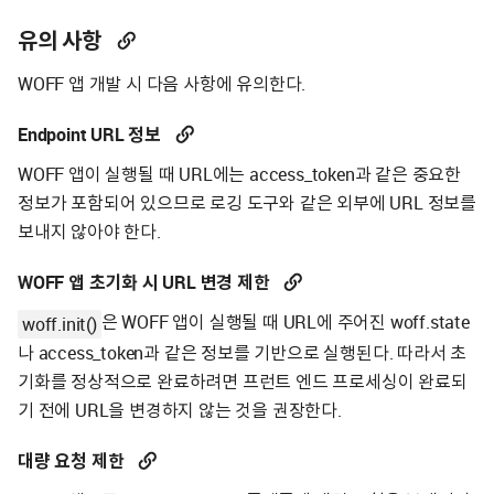
유의 사항
WOFF 앱 개발 시 다음 사항에 유의한다.
Endpoint URL 정보
WOFF 앱이 실행될 때 URL에는 access_token과 같은 중요한
정보가 포함되어 있으므로 로깅 도구와 같은 외부에 URL 정보를
보내지 않아야 한다.
WOFF 앱 초기화 시 URL 변경 제한
은 WOFF 앱이 실행될 때 URL에 주어진 woff.state
woff.init()
나 access_token과 같은 정보를 기반으로 실행된다. 따라서 초
기화를 정상적으로 완료하려면 프런트 엔드 프로세싱이 완료되
기 전에 URL을 변경하지 않는 것을 권장한다.
대량 요청 제한