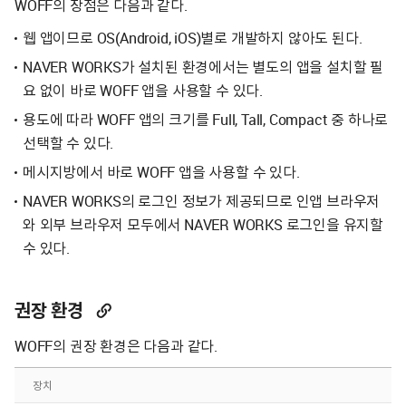
WOFF의 장점은 다음과 같다.
웹 앱이므로 OS(Android, iOS)별로 개발하지 않아도 된다.
NAVER WORKS가 설치된 환경에서는 별도의 앱을 설치할 필
요 없이 바로 WOFF 앱을 사용할 수 있다.
용도에 따라 WOFF 앱의 크기를 Full, Tall, Compact 중 하나로
선택할 수 있다.
메시지방에서 바로 WOFF 앱을 사용할 수 있다.
NAVER WORKS의 로그인 정보가 제공되므로 인앱 브라우저
와 외부 브라우저 모두에서 NAVER WORKS 로그인을 유지할
수 있다.
권장 환경
WOFF의 권장 환경은 다음과 같다.
장치
권