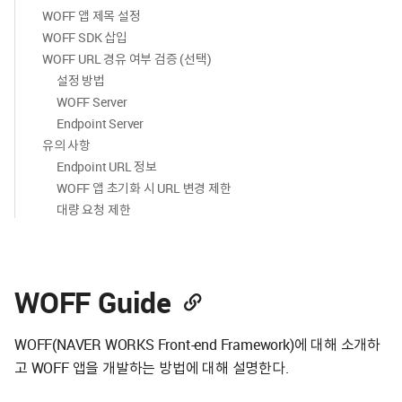
WOFF 앱 제목 설정
WOFF SDK 삽입
WOFF URL 경유 여부 검증 (선택)
설정 방법
WOFF Server
Endpoint Server
유의 사항
Endpoint URL 정보
WOFF 앱 초기화 시 URL 변경 제한
대량 요청 제한
WOFF Guide
WOFF(NAVER WORKS Front-end Framework)에 대해 소개하
고 WOFF 앱을 개발하는 방법에 대해 설명한다.