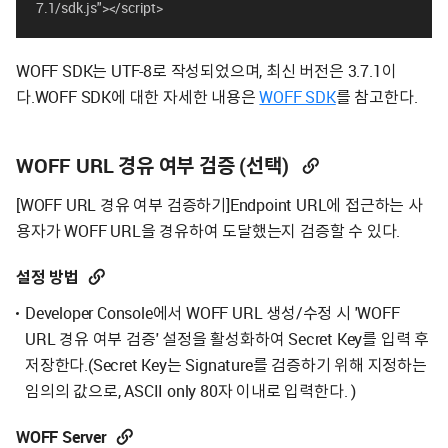
7.1/sdk.js"></script>
WOFF SDK는 UTF-8로 작성되었으며, 최신 버전은 3.7.1이
다.WOFF SDK에 대한 자세한 내용은
WOFF SDK
를 참고한다.
WOFF URL 경유 여부 검증 (선택)
[WOFF URL 경유 여부 검증하기]Endpoint URL에 접근하는 사
용자가 WOFF URL을 경유하여 도달했는지 검증할 수 있다.
설정 방법
Developer Console에서 WOFF URL 생성/수정 시 'WOFF
URL 경유 여부 검증' 설정을 활성화하여 Secret Key를 입력 후
저장한다.(Secret Key는 Signature를 검증하기 위해 지정하는
임의의 값으로, ASCII only 80자 이내로 입력한다. )
WOFF Server