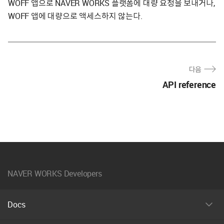
WOFF 앱으로 NAVER WORKS 플랫폼에 대량 요청을 보내거나,
WOFF 앱에 대량으로 액세스하지 않는다.
다음
API reference
NAVER WORKS Developers
Docs
펼
치