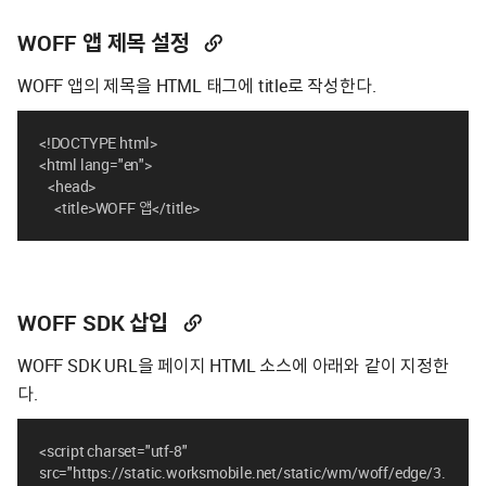
WOFF 앱 제목 설정
WOFF 앱의 제목을 HTML 태그에 title로 작성한다.
<!DOCTYPE html>
<html lang="en">
<head>
<title>WOFF 앱</title>
WOFF SDK 삽입
WOFF SDK URL을 페이지 HTML 소스에 아래와 같이 지정한
다.
<script charset="utf-8" 
src="https://static.worksmobile.net/static/wm/woff/edge/3.