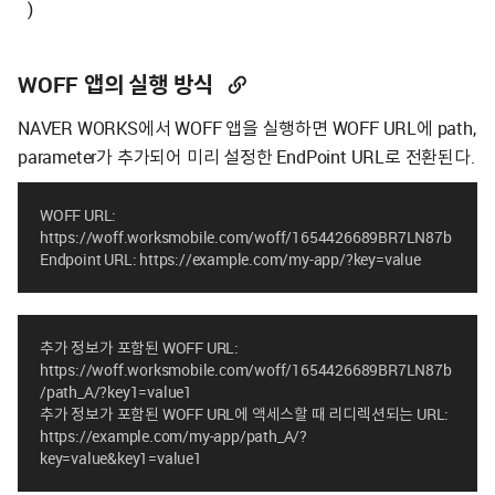
)
WOFF 앱의 실행 방식
NAVER WORKS에서 WOFF 앱을 실행하면 WOFF URL에 path,
parameter가 추가되어 미리 설정한 EndPoint URL로 전환된다.
WOFF URL: 
https://woff.worksmobile.com/woff/1654426689BR7LN87b
Endpoint URL: https://example.com/my-app/?key=value
추가 정보가 포함된 WOFF URL: 
https://woff.worksmobile.com/woff/1654426689BR7LN87b
/path_A/?key1=value1
추가 정보가 포함된 WOFF URL에 액세스할 때 리디렉션되는 URL: 
https://example.com/my-app/path_A/?
key=value&key1=value1