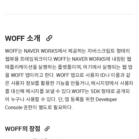
WOFF 소개
WOFF는 NAVER WORKS에서 제공하는 자바스크립트 형태의
웹뷰용 프레임워크이다.WOFF는 NAVER WORKS에 내장된 웹
애플리케이션을 실행하는 플랫폼이며, 여기에서 실행되는 웹 앱
을 WOFF 앱이라고 한다. WOFF 앱으로 사용자 ID나 이름과 같
은 사용자 정보를 활용한 기능을 만들거나, 메시지방에서 사용자
를 대신해 메시지를 보낼 수 있다.WOFF는 SDK 형태로 공개되
어 누구나 사용할 수 있다. 단, 앱 등록을 위한 Developer
Console 권한이 별도로 필요하다.
WOFF의 장점