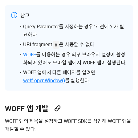
참고
Query Parameter를 지정하는 경우 '?' 전에 '/'가 필
요하다.
URI fragment
은 사용할 수 없다.
#
WOFF
를 이용하는 경우 외부 브라우저 설정이 활성
화되어 있어도 모바일 앱에서 WOFF 앱이 실행된다.
WOFF 앱에서 다른 페이지를 열려면
woff.openWindow()
를 실행한다.
WOFF 앱 개발
WOFF 앱의 제목을 설정하고 WOFF SDK를 삽입해 WOFF 앱을
개발할 수 있다.