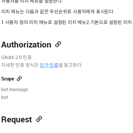
사용자별 리치 메뉴를 설정한다.
리치 메뉴는 다음과 같은 우선순위로 사용자에게 표시된다.
1.사용자 정의 리치 메뉴로 설정된 리치 메뉴2.기본으로 설정된 리치
Authorization
OAuth 2.0 인증.
자세한 인증 방식은
인가·인증
을 참고한다.
Scope
bot.message
bot
Request