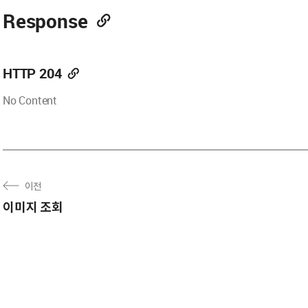
Response
HTTP 204
No Content
이전
이미지 조회