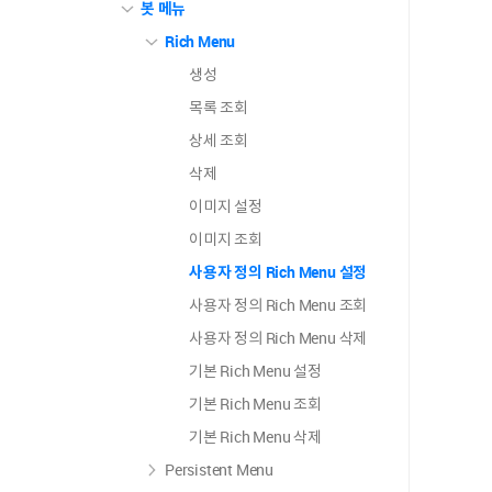
봇 메뉴
Rich Menu
생성
목록 조회
상세 조회
삭제
이미지 설정
이미지 조회
사용자 정의 Rich Menu 설정
사용자 정의 Rich Menu 조회
사용자 정의 Rich Menu 삭제
기본 Rich Menu 설정
기본 Rich Menu 조회
기본 Rich Menu 삭제
Persistent Menu