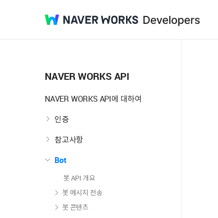
NAVER
Developers
WORKS
NAVER WORKS API
NAVER WORKS API에 대하여
인증
참고사항
Bot
봇 API 개요
봇 메시지 전송
봇 콘텐츠