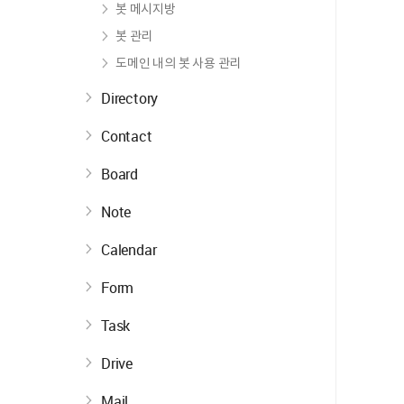
봇 메시지방
봇 관리
도메인 내의 봇 사용 관리
Directory
Contact
Board
Note
Calendar
Form
Task
Drive
Mail