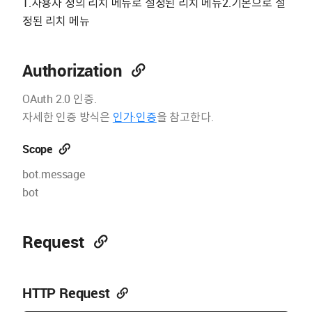
1.사용자 정의 리치 메뉴로 설정된 리치 메뉴2.기본으로 설
정된 리치 메뉴
Authorization
OAuth 2.0 인증.
자세한 인증 방식은
인가·인증
을 참고한다.
Scope
bot.message
bot
Request
HTTP Request