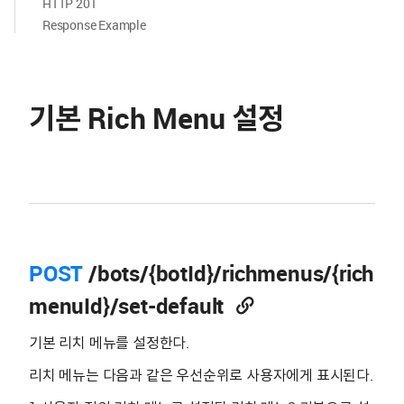
HTTP 201
Response Example
기본 Rich Menu 설정
POST
/bots/{botId}/richmenus/{rich
menuId}/set-default
기본 리치 메뉴를 설정한다.
리치 메뉴는 다음과 같은 우선순위로 사용자에게 표시된다.