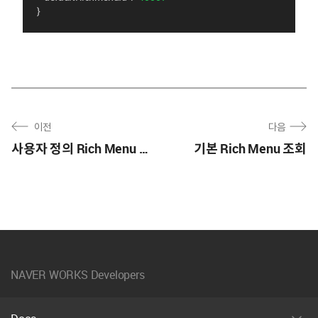
}
이전
다음
사용자 정의 Rich Menu 삭제
기본 Rich Menu 조회
NAVER WORKS Developers