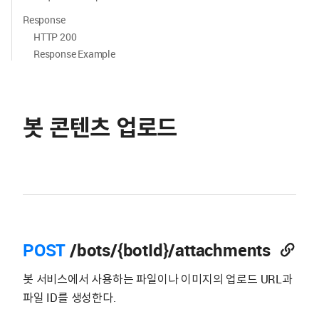
Response
HTTP 200
Response Example
봇 콘텐츠 업로드
POST
/bots/{botId}/attachments
봇 서비스에서 사용하는 파일이나 이미지의 업로드 URL과
파일 ID를 생성한다.