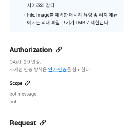
사이즈와 같다.
File, Image를 제외한 메시지 유형 및 리치 메뉴
에서는 최대 파일 크기가 1MB로 제한된다.
Authorization
OAuth 2.0 인증.
자세한 인증 방식은
인가·인증
을 참고한다.
Scope
bot.message
bot
Request