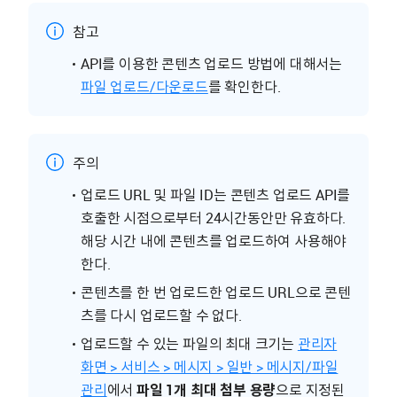
참고
API를 이용한 콘텐츠 업로드 방법에 대해서는
파일 업로드/다운로드
를 확인한다.
주의
업로드 URL 및 파일 ID는 콘텐츠 업로드 API를
호출한 시점으로부터 24시간동안만 유효하다.
해당 시간 내에 콘텐츠를 업로드하여 사용해야
한다.
콘텐츠를 한 번 업로드한 업로드 URL으로 콘텐
츠를 다시 업로드할 수 없다.
업로드할 수 있는 파일의 최대 크기는
관리자
화면 > 서비스 > 메시지 > 일반 > 메시지/파일
관리
에서
파일 1개 최대 첨부 용량
으로 지정된