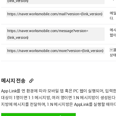
{link_version}
메일
https://naver.worksmobile.com/mail?version={link_version}
다.
메시
https://naver.worksmobile.com/message?version=
웹이
{link_version}
홈
https://naver.worksmobile.com/more?version={link_version}
상태
메시지 전송
App Link를 연 환경에 따라 모바일 앱 혹은 PC 웹이 실행되어, 
대상이 1명이면 1:1 메시지방, 여러 명이면 1:N 메시지방이 생성된다
지방에 메시지를 전달하며, 1:N 메시지방은 AppLink를 실행할 