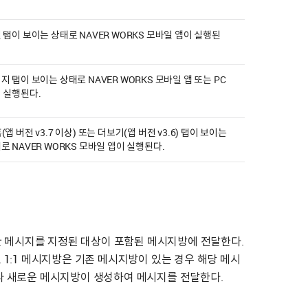
 탭이 보이는 상태로 NAVER WORKS 모바일 앱이 실행된
지 탭이 보이는 상태로 NAVER WORKS 모바일 앱 또는 PC
 실행된다.
(앱 버전 v3.7 이상) 또는 더보기(앱 버전 v3.6) 탭이 보이는
로 NAVER WORKS 모바일 앱이 실행된다.
입력한 메시지를 지정된 대상이 포함된 메시지방에 전달한다.
. 1:1 메시지방은 기존 메시지방이 있는 경우 해당 메시
때마다 새로운 메시지방이 생성하여 메시지를 전달한다.