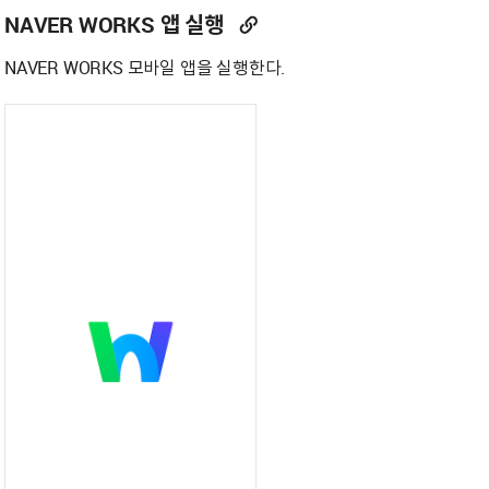
NAVER WORKS 앱 실행
NAVER WORKS 모바일 앱을 실행한다.