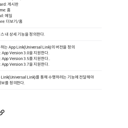
oard: 게시판
ome: 홈
ail: 메일
ore: 더보기/홈
스 내 상세 기능을 정의한다.
는 App Link(Universal Link)의 버전을 정의
8: App Version 3.0을 지원한다.
6: App Version 3.5를 지원한다..
8: App Version 3.7을 지원한다.
p Link(Universal Link)를 통해 수행하려는 기능에 전달해야
정보를 정의한다.