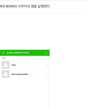
VER WORKS 드라이브 앱을 실행한다.