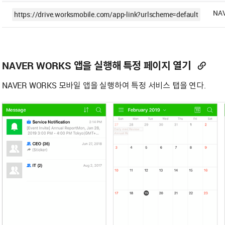
NA
https://drive.worksmobile.com/app-link?urlscheme=default
NAVER WORKS 앱을 실행해 특정 페이지 열기
NAVER WORKS 모바일 앱을 실행하여 특정 서비스 탭을 연다.