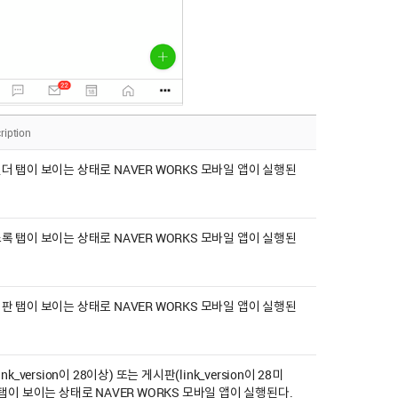
ription
더 탭이 보이는 상태로 NAVER WORKS 모바일 앱이 실행된
록 탭이 보이는 상태로 NAVER WORKS 모바일 앱이 실행된
판 탭이 보이는 상태로 NAVER WORKS 모바일 앱이 실행된
ink_version이 28이상) 또는 게시판(link_version이 28미
 탭이 보이는 상태로 NAVER WORKS 모바일 앱이 실행된다.