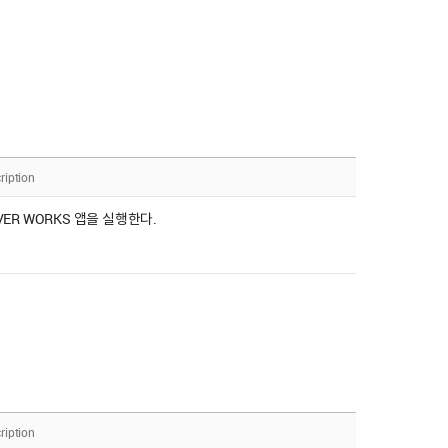
ription
VER WORKS 앱을 실행한다.
ription