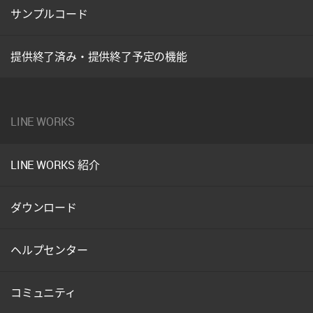
サンプルコード
提供終了済み・提供終了予定の機能
LINE WORKS
LINE WORKS 紹介
ダウンロード
ヘルプセンター
コミュニティ