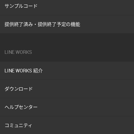
サンプルコード
提供終了済み・提供終了予定の機能
LINE WORKS
LINE WORKS 紹介
ダウンロード
ヘルプセンター
コミュニティ