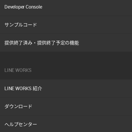
Developer Console
サンプルコード
提供終了済み・提供終了予定の機能
LINE WORKS
LINE WORKS 紹介
ダウンロード
ヘルプセンター