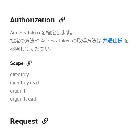
Authorization
Access Token を指定します。
指定の方法や Access Token の取得方法は
共通仕様
を
参照してください。
Scope
directory
directory.read
orgunit
orgunit.read
Request