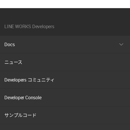
LINE WORKS Developers
Docs
펼
치
기
ニュース
Developers コミュニティ
Developer Console
サンプルコード