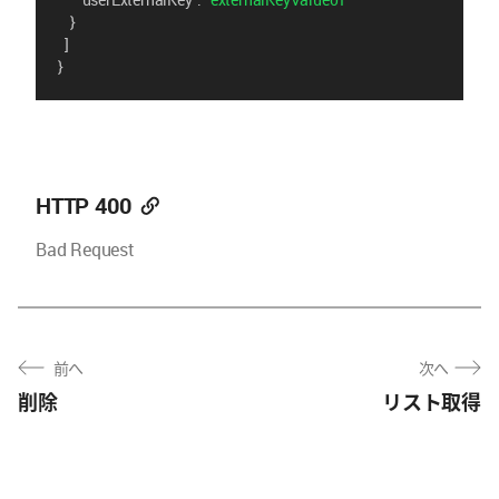
    }
  ]
}
HTTP 400
Bad Request
前へ
次へ
削除
リスト取得