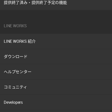
提供終了済み・提供終了予定の機能
LINE WORKS
LINE WORKS 紹介
ダウンロード
ヘルプセンター
コミュニティ
Developers