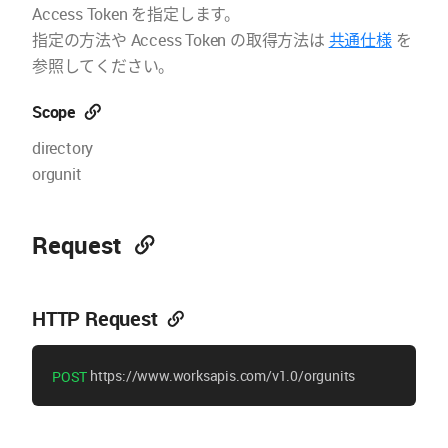
Access Token を指定します。
指定の方法や Access Token の取得方法は
共通仕様
を
参照してください。
Scope
directory
orgunit
Request
HTTP Request
https://www.worksapis.com/v1.0/orgunits
POST