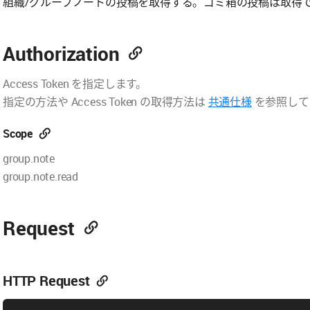
組織/グループノートの投稿を取得する。ゴミ箱の投稿は取得
Authorization
Access Token を指定します。
指定の方法や Access Token の取得方法は
共通仕様
を参照して
Scope
group.note
group.note.read
Request
HTTP Request