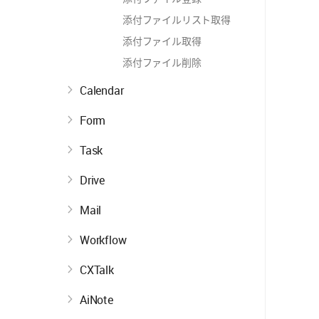
添付ファイルリスト取得
添付ファイル取得
添付ファイル削除
Calendar
Form
Task
Drive
Mail
Workflow
CXTalk
AiNote