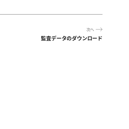
次へ
監査データのダウンロード