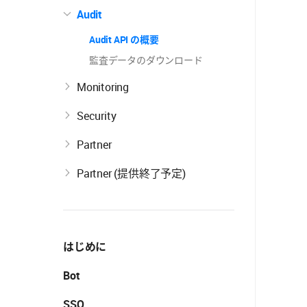
Audit
Audit API の概要
監査データのダウンロード
Monitoring
Security
Partner
Partner (提供終了予定)
はじめに
Bot
SSO