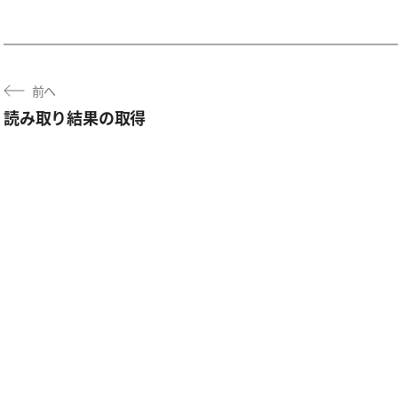
前へ
読み取り結果の取得